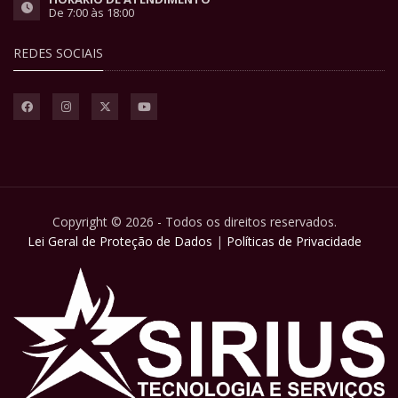
De 7:00 às 18:00
REDES SOCIAIS
Copyright © 2026 - Todos os direitos reservados.
Lei Geral de Proteção de Dados
|
Políticas de Privacidade