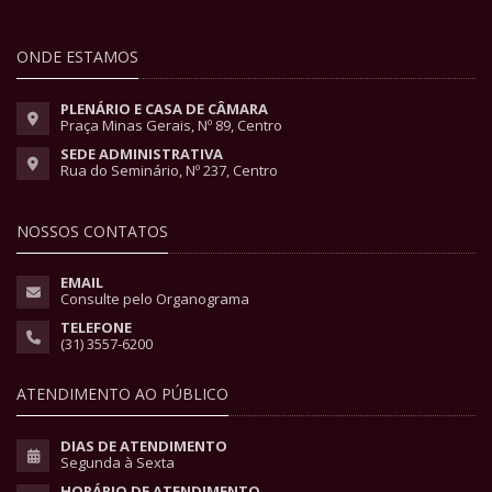
ONDE ESTAMOS
PLENÁRIO E CASA DE CÂMARA
Praça Minas Gerais, Nº 89, Centro
SEDE ADMINISTRATIVA
Rua do Seminário, Nº 237, Centro
NOSSOS CONTATOS
EMAIL
Consulte pelo Organograma
TELEFONE
(31) 3557-6200
ATENDIMENTO AO PÚBLICO
DIAS DE ATENDIMENTO
Segunda à Sexta
HORÁRIO DE ATENDIMENTO