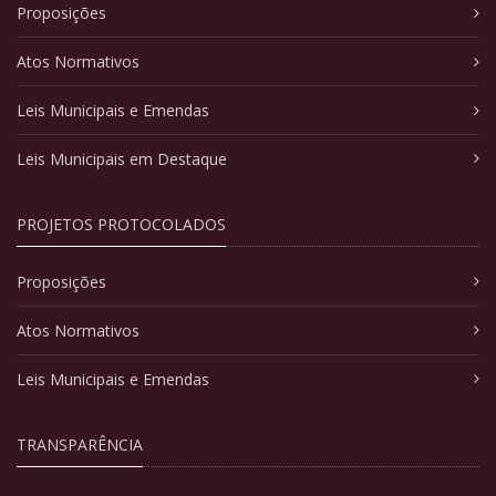
Proposições
Atos Normativos
Leis Municipais e Emendas
Leis Municipais em Destaque
PROJETOS PROTOCOLADOS
Proposições
Atos Normativos
Leis Municipais e Emendas
TRANSPARÊNCIA