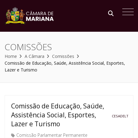
COMISSÕES
Home
A Câmara
Comissões
Comissão de Educação, Saúde, Assistência Social, Esportes,
Lazer e Turismo
Comissão de Educação, Saúde,
Assistência Social, Esportes,
CESADELT
Lazer e Turismo
Comissão Parlamentar Permanente