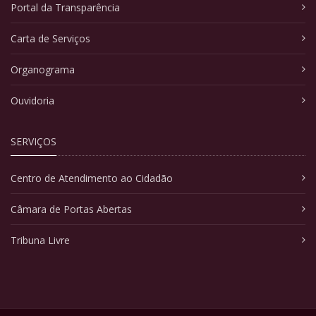
Portal da Transparência
Carta de Serviços
Organograma
Ouvidoria
SERVIÇOS
Centro de Atendimento ao Cidadão
Câmara de Portas Abertas
Tribuna Livre