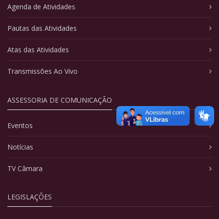
Agenda de Atividades
Pautas das Atividades
Atas das Atividades
Transmissões Ao Vivo
ASSESSORIA DE COMUNICAÇÃO
Eventos
Notícias
TV Câmara
LEGISLAÇÕES