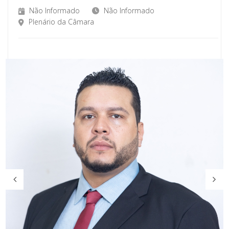
Não Informado
Não Informado
Plenário da Câmara