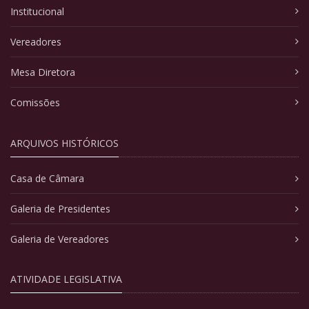
Institucional
Vereadores
Mesa Diretora
Comissões
ARQUIVOS HISTÓRICOS
Casa de Câmara
Galeria de Presidentes
Galeria de Vereadores
ATIVIDADE LEGISLATIVA