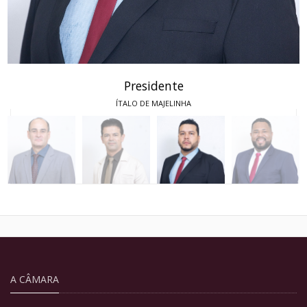
Presidente
ÍTALO DE MAJELINHA
A CÂMARA