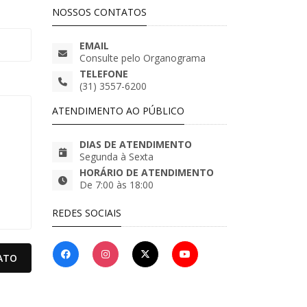
NOSSOS CONTATOS
EMAIL
Consulte pelo Organograma
TELEFONE
(31) 3557-6200
ATENDIMENTO AO PÚBLICO
DIAS DE ATENDIMENTO
Segunda à Sexta
HORÁRIO DE ATENDIMENTO
De 7:00 às 18:00
REDES SOCIAIS
ATO