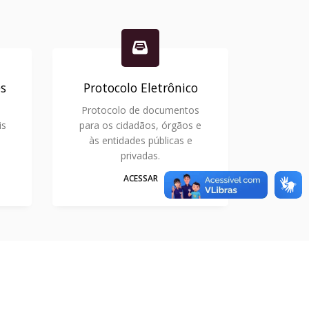
s
Protocolo Eletrônico
Protocolo de documentos
is
para os cidadãos, órgãos e
às entidades públicas e
.
privadas.
ACESSAR