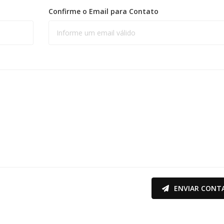
Confirme o Email para Contato
ENVIAR CONT