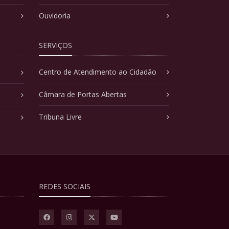
Ouvidoria
SERVIÇOS
Centro de Atendimento ao Cidadão
Câmara de Portas Abertas
Tribuna Livre
REDES SOCIAIS