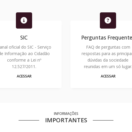
SIC
Perguntas Frequente
anal oficial do SIC - Serviço
FAQ de perguntas com
de Informação ao Cidadão
respostas para as principa
conforme a Lei nº
dúvidas da sociedade
12.527/2011.
reunidas em um só lugar
ACESSAR
ACESSAR
INFORMAÇÕES
IMPORTANTES