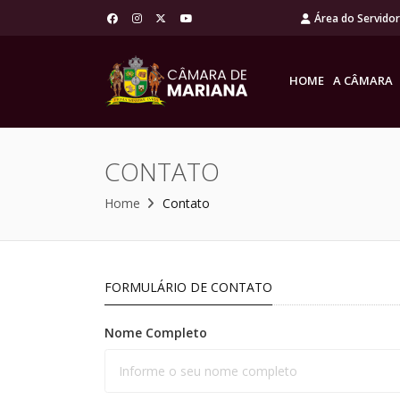
Área do Servido
HOME
A CÂMARA
CONTATO
Home
Contato
FORMULÁRIO DE CONTATO
Nome Completo