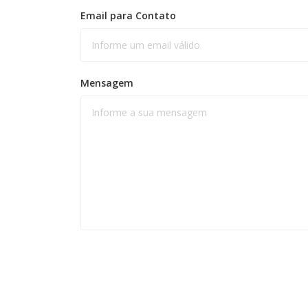
Email para Contato
Mensagem