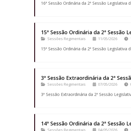
16ª Sessão Ordinária da 2ª Sessão Legislativa d
15ª Sessão Ordinária da 2ª Sessão Le
Sessões Regimentais
11/05/2026
15ª Sessão Ordinária da 2ª Sessão Legislativa d
3ª Sessão Extraordinária da 2ª Sessã
Sessões Regimentais
07/05/2026
3ª Sessão Extraordinária da 2ª Sessão Legislati
14ª Sessão Ordinária da 2ª Sessão Le
Sessões Regimentais
04/05/2026