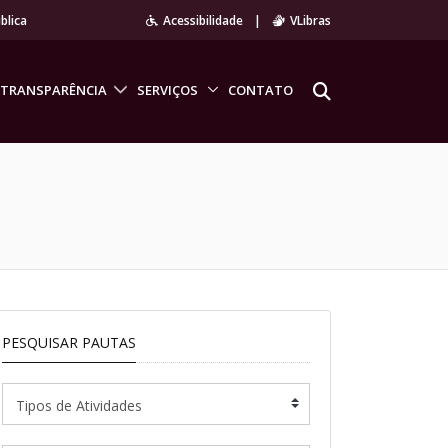
blica
Acessibilidade
|
VLibras
TRANSPARÊNCIA
SERVIÇOS
CONTATO
PESQUISAR PAUTAS