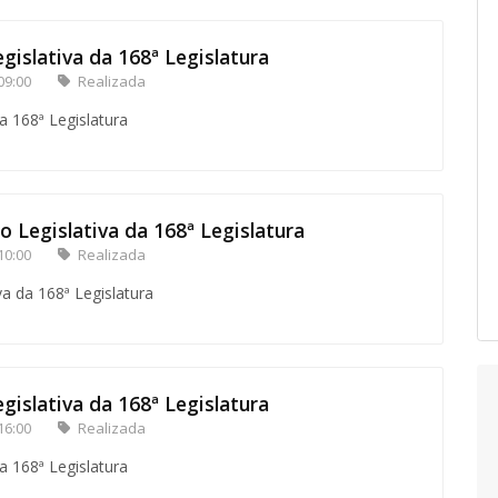
gislativa da 168ª Legislatura
09:00
Realizada
a 168ª Legislatura
o Legislativa da 168ª Legislatura
10:00
Realizada
va da 168ª Legislatura
gislativa da 168ª Legislatura
16:00
Realizada
a 168ª Legislatura