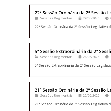
22ª Sessão Ordinária da 2ª Sessão Le
Sessões Regimentais
29/06/2026
22ª Sessão Ordinária da 2ª Sessão Legislativa d
5ª Sessão Extraordinária da 2ª Sessã
Sessões Regimentais
26/06/2026
5ª Sessão Extraordinária da 2ª Sessão Legislati
21ª Sessão Ordinária da 2ª Sessão Le
Sessões Regimentais
22/06/2026
21ª Sessão Ordinária da 2ª Sessão Legislativa d