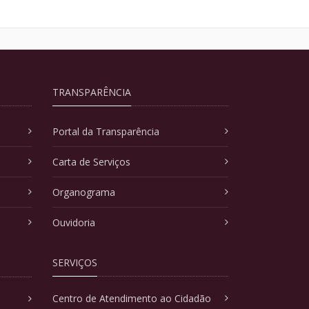
TRANSPARÊNCIA
Portal da Transparência
Carta de Serviços
Organograma
Ouvidoria
SERVIÇOS
Centro de Atendimento ao Cidadão