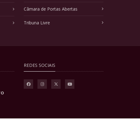
Câmara de Portas Abertas
Tribuna Livre
REDES SOCIAIS
TO