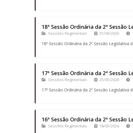
18ª Sessão Ordinária da 2ª Sessão Le
Sessões Regimentais
01/06/2026
18ª Sessão Ordinária da 2ª Sessão Legislativa d
17ª Sessão Ordinária da 2ª Sessão Le
Sessões Regimentais
25/05/2026
17ª Sessão Ordinária da 2ª Sessão Legislativa d
16ª Sessão Ordinária da 2ª Sessão Le
Sessões Regimentais
18/05/2026