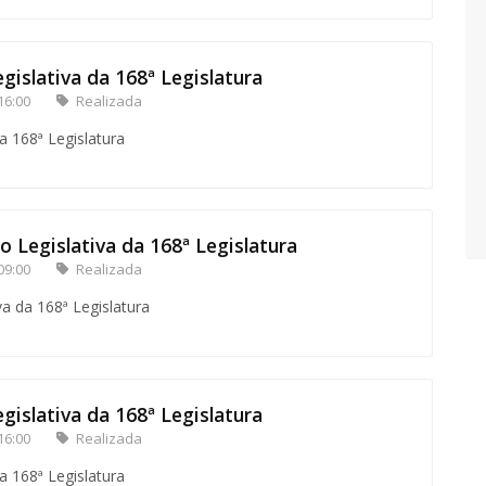
gislativa da 168ª Legislatura
16:00
Realizada
a 168ª Legislatura
o Legislativa da 168ª Legislatura
09:00
Realizada
va da 168ª Legislatura
gislativa da 168ª Legislatura
16:00
Realizada
a 168ª Legislatura