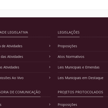
DADE LEGISLATIVA
LEGISLAÇÕES
 de Atividades
Proposições
 das Atividades
Atos Normativos
as Atividades
Leis Municipais e Emendas
issões Ao Vivo
Leis Municipais em Destaque
SORIA DE COMUNICAÇÃO
PROJETOS PROTOCOLADOS
s
Proposições