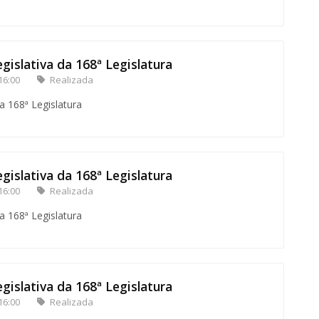
gislativa da 168ª Legislatura
16:00
Realizada
a 168ª Legislatura
gislativa da 168ª Legislatura
16:00
Realizada
a 168ª Legislatura
gislativa da 168ª Legislatura
16:00
Realizada