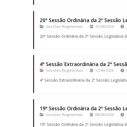
20ª Sessão Ordinária da 2ª Sessão Le
Sessões Regimentais
15/06/2026
20ª Sessão Ordinária da 2ª Sessão Legislativa d
4ª Sessão Extraordinária da 2ª Sessã
Sessões Regimentais
12/06/2026
4ª Sessão Extraordinária da 2ª Sessão Legislati
19ª Sessão Ordinária da 2ª Sessão Le
Sessões Regimentais
08/06/2026
19ª Sessão Ordinária da 2ª Sessão Legislativa d