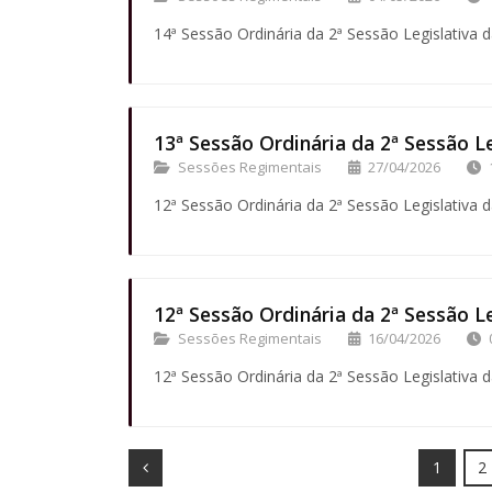
14ª Sessão Ordinária da 2ª Sessão Legislativa d
13ª Sessão Ordinária da 2ª Sessão Le
Sessões Regimentais
27/04/2026
12ª Sessão Ordinária da 2ª Sessão Legislativa d
12ª Sessão Ordinária da 2ª Sessão Le
Sessões Regimentais
16/04/2026
12ª Sessão Ordinária da 2ª Sessão Legislativa d
Prev
1
2