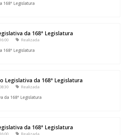
a 168ª Legislatura
gislativa da 168ª Legislatura
16:00
Realizada
a 168ª Legislatura
o Legislativa da 168ª Legislatura
08:30
Realizada
va da 168ª Legislatura
gislativa da 168ª Legislatura
16:00
Realizada