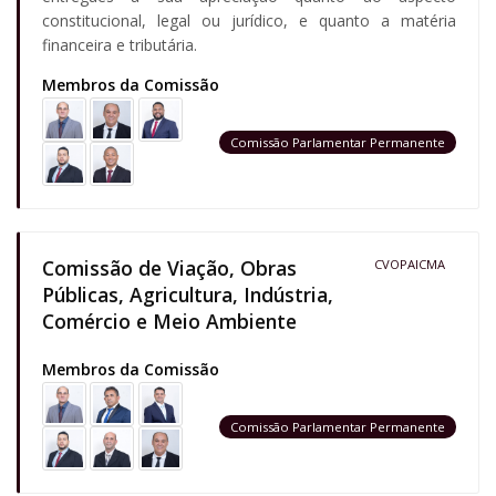
constitucional, legal ou jurídico, e quanto a matéria
financeira e tributária.
Membros da Comissão
Comissão Parlamentar Permanente
Comissão de Viação, Obras
CVOPAICMA
Públicas, Agricultura, Indústria,
Comércio e Meio Ambiente
Membros da Comissão
Comissão Parlamentar Permanente