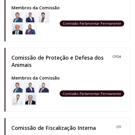
Membros da Comissão
Comissão Parlamentar Permanente
Comissão de Proteção e Defesa dos
CPDA
Animais
Membros da Comissão
Comissão Parlamentar Permanente
Comissão de Fiscalização Interna
CFI