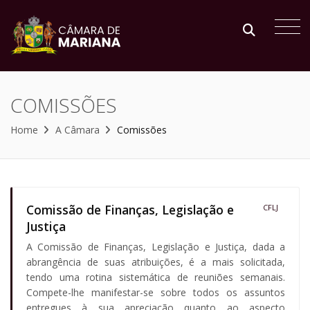
COMISSÕES
Home
A Câmara
Comissões
Comissão de Finanças, Legislação e
CFLJ
Justiça
A Comissão de Finanças, Legislação e Justiça, dada a
abrangência de suas atribuições, é a mais solicitada,
tendo uma rotina sistemática de reuniões semanais.
Compete-lhe manifestar-se sobre todos os assuntos
entregues à sua apreciação quanto ao aspecto