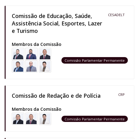
Comissão de Educação, Saúde,
CESADELT
Assistência Social, Esportes, Lazer
e Turismo
Membros da Comissão
Comissão Parlamentar Permanente
Comissão de Redação e de Polícia
CRP
Membros da Comissão
Comissão Parlamentar Permanente