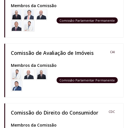
Membros da Comissão
Comissão Parlamentar Permanente
Comissão de Avaliação de Imóveis
CAI
Membros da Comissão
Comissão Parlamentar Permanente
Comissão do Direito do Consumidor
CDC
Membros da Comissão