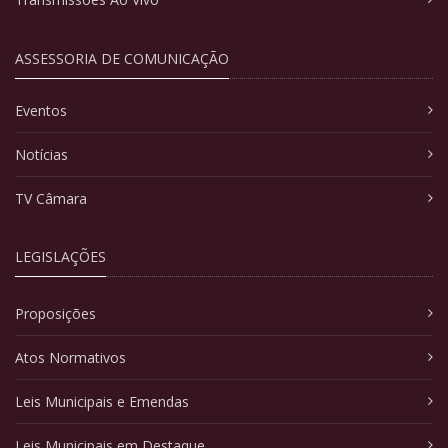
ASSESSORIA DE COMUNICAÇÃO
Eventos
Notícias
TV Câmara
LEGISLAÇÕES
Proposições
Atos Normativos
Leis Municipais e Emendas
Leis Municipais em Destaque