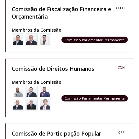
Comissão de Fiscalização Financeira e
CFFO
Orçamentária
Membros da Comissão
Comissão Parlamentar Permanente
Comissão de Direitos Humanos
CDH
Membros da Comissão
Comissão Parlamentar Permanente
Comissão de Participação Popular
CPP