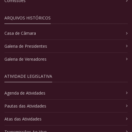
Comissões
ARQUIVOS HISTÓRICOS
Casa de Câmara
Galeria de Presidentes
Galeria de Vereadores
ATIVIDADE LEGISLATIVA
Agenda de Atividades
Pautas das Atividades
Atas das Atividades
Transmissões Ao Vivo