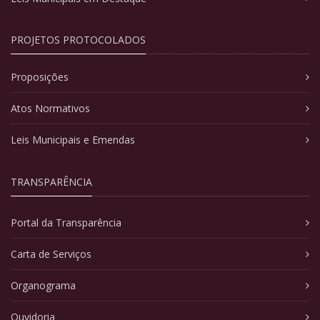
PROJETOS PROTOCOLADOS
Proposições
Atos Normativos
Leis Municipais e Emendas
TRANSPARÊNCIA
Portal da Transparência
Carta de Serviços
Organograma
Ouvidoria