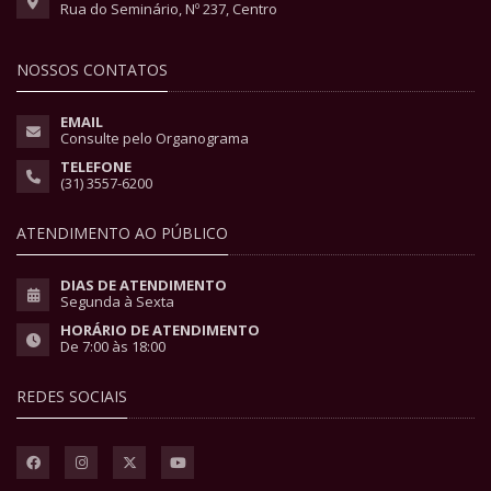
Rua do Seminário, Nº 237, Centro
NOSSOS CONTATOS
EMAIL
Consulte pelo Organograma
TELEFONE
(31) 3557-6200
ATENDIMENTO AO PÚBLICO
DIAS DE ATENDIMENTO
Segunda à Sexta
HORÁRIO DE ATENDIMENTO
De 7:00 às 18:00
REDES SOCIAIS