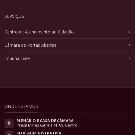
SERVIÇOS
Centro de Atendimento ao Cidadão
Câmara de Portas Abertas
Tribuna Livre
ONDE ESTAMOS
PLENÁRIO E CASA DE CÂMARA
Praça Minas Gerais, Nº 89, Centro
SEDE ADMINISTRATIVA