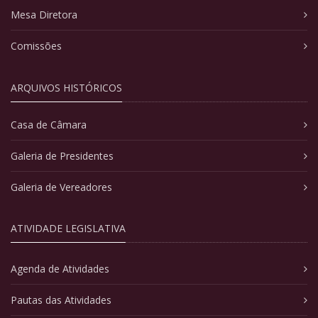
Mesa Diretora
Comissões
ARQUIVOS HISTÓRICOS
Casa de Câmara
Galeria de Presidentes
Galeria de Vereadores
ATIVIDADE LEGISLATIVA
Agenda de Atividades
Pautas das Atividades