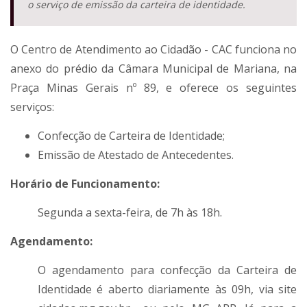
o serviço de emissão da carteira de identidade.
O Centro de Atendimento ao Cidadão - CAC funciona no
anexo do prédio da Câmara Municipal de Mariana, na
Praça Minas Gerais nº 89, e oferece os seguintes
serviços:
Confecção de Carteira de Identidade;
Emissão de Atestado de Antecedentes.
Horário de Funcionamento:
Segunda a sexta-feira, de 7h às 18h.
Agendamento:
O agendamento para confecção da Carteira de
Identidade é aberto diariamente às 09h, via site