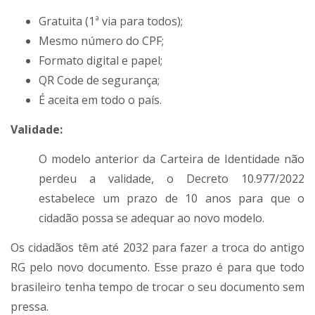
Gratuita (1ª via para todos);
Mesmo número do CPF;
Formato digital e papel;
QR Code de segurança;
É aceita em todo o país.
Validade:
O modelo anterior da Carteira de Identidade não
perdeu a validade, o Decreto 10.977/2022
estabelece um prazo de 10 anos para que o
cidadão possa se adequar ao novo modelo.
Os cidadãos têm até 2032 para fazer a troca do antigo
RG pelo novo documento. Esse prazo é para que todo
brasileiro tenha tempo de trocar o seu documento sem
pressa.