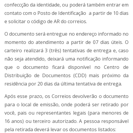
confeccção da identidade, ou poderá também entrar em
contato com o Posto de Identificação a partir de 10 dias
e solicitar o código de AR do correios.
O documento será entregue no endereço informado no
momento do atendimento a partir de 07 dias úteis. O
carteiro realizará 3 (três) tentativas de entrega e, caso
não seja atendido, deixará uma notificação informando
que o documento ficará disponível no Centro de
Distribuição de Documentos (CDD) mais próximo da
residência por 20 dias da última tentativa de entrega.
Após esse prazo, os Correios devolverão o documento
para o local de emissão, onde poderá ser retirado por
você, pais ou representantes legais (para menores de
16 anos) ou terceiro autorizado. A pessoa responsável
pela retirada deverá levar os documentos listados: