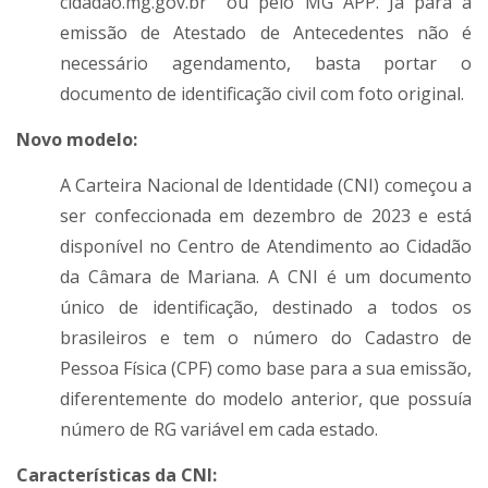
cidadao.mg.gov.br ou pelo MG APP. Já para a
emissão de Atestado de Antecedentes não é
necessário agendamento, basta portar o
documento de identificação civil com foto original.
Novo modelo:
A Carteira Nacional de Identidade (CNI) começou a
ser confeccionada em dezembro de 2023 e está
disponível no Centro de Atendimento ao Cidadão
da Câmara de Mariana. A CNI é um documento
único de identificação, destinado a todos os
brasileiros e tem o número do Cadastro de
Pessoa Física (CPF) como base para a sua emissão,
diferentemente do modelo anterior, que possuía
número de RG variável em cada estado.
Características da CNI: