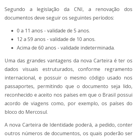
Segundo a legislação da CNI, a renovação dos
documentos deve seguir os seguintes períodos:
0 a 11 anos - validade de 5 anos.
12 a 59 anos - validade de 10 anos.
Acima de 60 anos - validade indeterminada.
Uma das grandes vantagens da nova Carteira é ter os
dados visuais estruturados, conforme regramento
internacional, e possuir o mesmo código usado nos
passaportes, permitindo que o documento seja lido,
reconhecido e aceito nos países em que o Brasil possui
acordo de viagens como, por exemplo, os países do
bloco do Mercosul.
A nova Carteira de Identidade poderá, a pedido, conter
outros números de documentos, os quais poderão ser