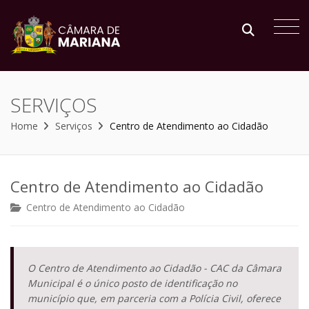
SERVIÇOS
Home
Serviços
Centro de Atendimento ao Cidadão
Centro de Atendimento ao Cidadão
Centro de Atendimento ao Cidadão
O Centro de Atendimento ao Cidadão - CAC da Câmara
Municipal é o único posto de identificação no
município que, em parceria com a Polícia Civil, oferece