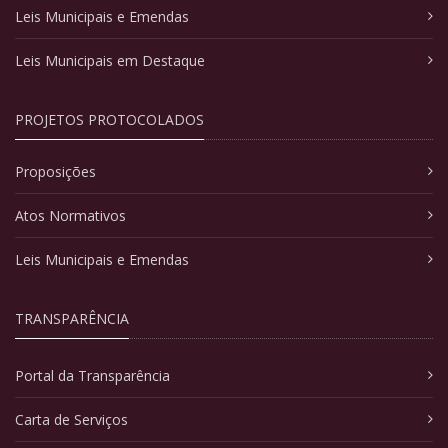
Leis Municipais e Emendas
Leis Municipais em Destaque
PROJETOS PROTOCOLADOS
Proposições
Atos Normativos
Leis Municipais e Emendas
TRANSPARÊNCIA
Portal da Transparência
Carta de Serviços