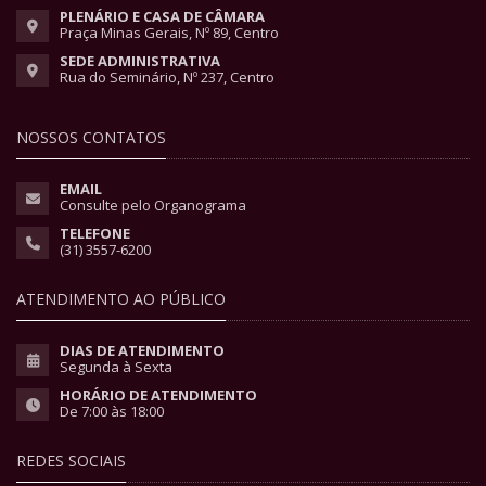
PLENÁRIO E CASA DE CÂMARA
Praça Minas Gerais, Nº 89, Centro
SEDE ADMINISTRATIVA
Rua do Seminário, Nº 237, Centro
NOSSOS CONTATOS
EMAIL
Consulte pelo Organograma
TELEFONE
(31) 3557-6200
ATENDIMENTO AO PÚBLICO
DIAS DE ATENDIMENTO
Segunda à Sexta
HORÁRIO DE ATENDIMENTO
De 7:00 às 18:00
REDES SOCIAIS