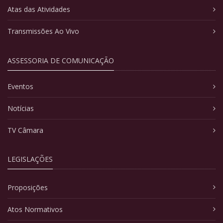
Atas das Atividades
Transmissões Ao Vivo
ASSESSORIA DE COMUNICAÇÃO
Eventos
Notícias
TV Câmara
LEGISLAÇÕES
Proposições
Atos Normativos