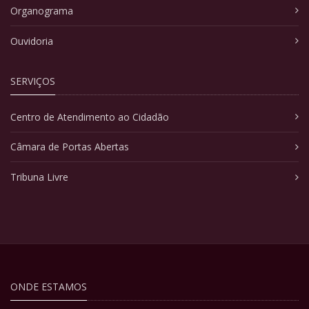
Organograma
Ouvidoria
SERVIÇOS
Centro de Atendimento ao Cidadão
Câmara de Portas Abertas
Tribuna Livre
ONDE ESTAMOS