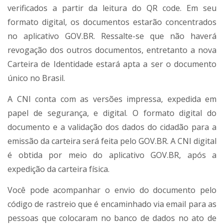
verificados a partir da leitura do QR code. Em seu
formato digital, os documentos estarão concentrados
no aplicativo GOV.BR. Ressalte-se que não haverá
revogação dos outros documentos, entretanto a nova
Carteira de Identidade estará apta a ser o documento
único no Brasil.
A CNI conta com as versões impressa, expedida em
papel de segurança, e digital. O formato digital do
documento e a validação dos dados do cidadão para a
emissão da carteira será feita pelo GOV.BR. A CNI digital
é obtida por meio do aplicativo GOV.BR, após a
expedição da carteira física.
Você pode acompanhar o envio do documento pelo
código de rastreio que é encaminhado via email para as
pessoas que colocaram no banco de dados no ato de