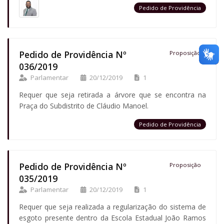
Pedido de Providência
Pedido de Providência Nº
Proposição
036/2019
Parlamentar
20/12/2019
1
Requer que seja retirada a árvore que se encontra na
Praça do Subdistrito de Cláudio Manoel.
Pedido de Providência
Pedido de Providência Nº
Proposição
035/2019
Parlamentar
20/12/2019
1
Requer que seja realizada a regularização do sistema de
esgoto presente dentro da Escola Estadual João Ramos