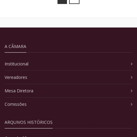
A CÂMARA
Institucional
Vereadores
Mesa Diretora
Comissões
ARQUIVOS HISTÓRICOS