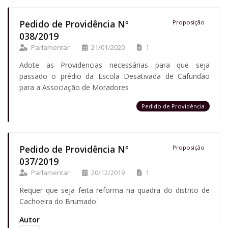
Pedido de Providência Nº
Proposição
038/2019
Parlamentar
21/01/2020
1
Adote as Providencias necessárias para que seja
passado o prédio da Escola Desativada de Cafundão
para a Associação de Moradores
Pedido de Providência
Pedido de Providência Nº
Proposição
037/2019
Parlamentar
20/12/2019
1
Requer que seja feita reforma na quadra do distrito de
Cachoeira do Brumado.
Autor