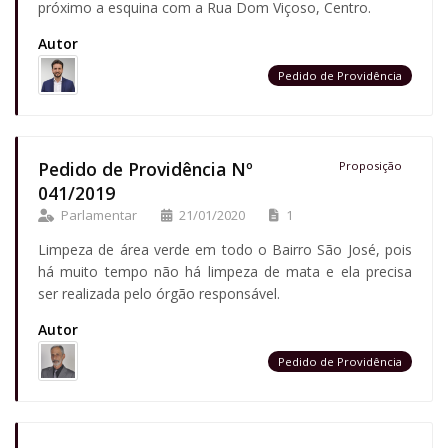
próximo a esquina com a Rua Dom Viçoso, Centro.
Autor
Pedido de Providência
Pedido de Providência Nº
Proposição
041/2019
Parlamentar
21/01/2020
1
Limpeza de área verde em todo o Bairro São José, pois
há muito tempo não há limpeza de mata e ela precisa
ser realizada pelo órgão responsável.
Autor
Pedido de Providência