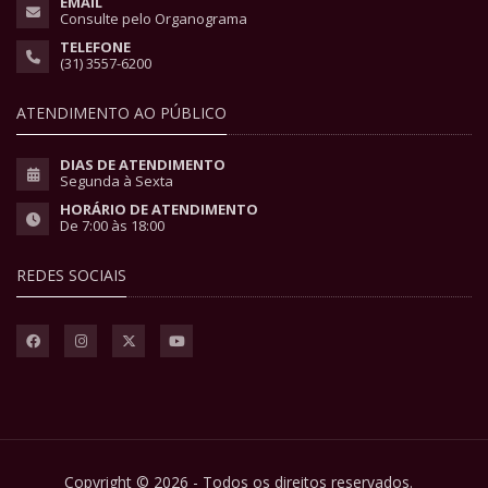
EMAIL
Consulte pelo Organograma
TELEFONE
(31) 3557-6200
ATENDIMENTO AO PÚBLICO
DIAS DE ATENDIMENTO
Segunda à Sexta
HORÁRIO DE ATENDIMENTO
De 7:00 às 18:00
REDES SOCIAIS
Copyright © 2026 - Todos os direitos reservados.