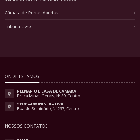
Câmara de Portas Abertas
Tribuna Livre
ONDE ESTAMOS
PLENÁRIO E CASA DE CÂMARA
Praça Minas Gerais, Nº 89, Centro
SEDE ADMINISTRATIVA
Rua do Seminário, Nº 237, Centro
NOSSOS CONTATOS