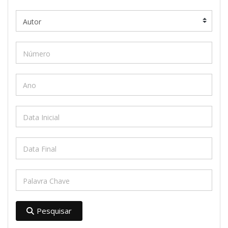
Pesquisar