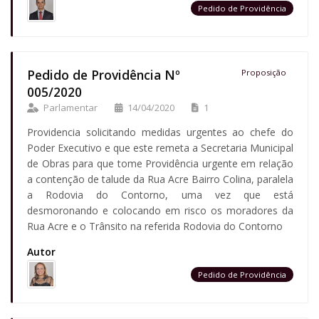
Pedido de Providência
Pedido de Providência Nº
Proposição
005/2020
Parlamentar
14/04/2020
1
Providencia solicitando medidas urgentes ao chefe do
Poder Executivo e que este remeta a Secretaria Municipal
de Obras para que tome Providência urgente em relação
a contenção de talude da Rua Acre Bairro Colina, paralela
a Rodovia do Contorno, uma vez que está
desmoronando e colocando em risco os moradores da
Rua Acre e o Trânsito na referida Rodovia do Contorno
Autor
Pedido de Providência