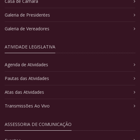
Casa de Câmara
Galeria de Presidentes
Galeria de Vereadores
ATIVIDADE LEGISLATIVA
Agenda de Atividades
Pautas das Atividades
Atas das Atividades
Transmissões Ao Vivo
ASSESSORIA DE COMUNICAÇÃO