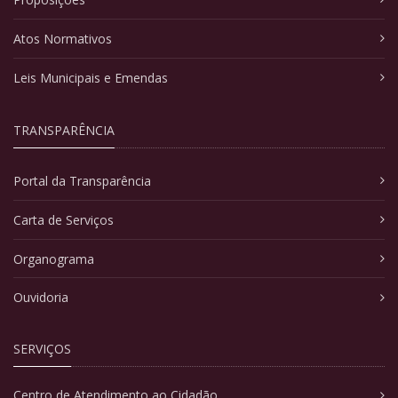
Atos Normativos
Leis Municipais e Emendas
TRANSPARÊNCIA
Portal da Transparência
Carta de Serviços
Organograma
Ouvidoria
SERVIÇOS
Centro de Atendimento ao Cidadão