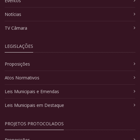
Eventos
Notícias
TV Câmara
LEGISLAÇÕES
Proposições
Atos Normativos
Leis Municipais e Emendas
Leis Municipais em Destaque
PROJETOS PROTOCOLADOS
Proposições