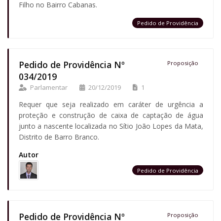
Filho no Bairro Cabanas.
Pedido de Providência
Pedido de Providência Nº
Proposição
034/2019
Parlamentar
20/12/2019
1
Requer que seja realizado em caráter de urgência a
proteção e construção de caixa de captação de água
junto a nascente localizada no Sítio João Lopes da Mata,
Distrito de Barro Branco.
Autor
Pedido de Providência
Pedido de Providência Nº
Proposição