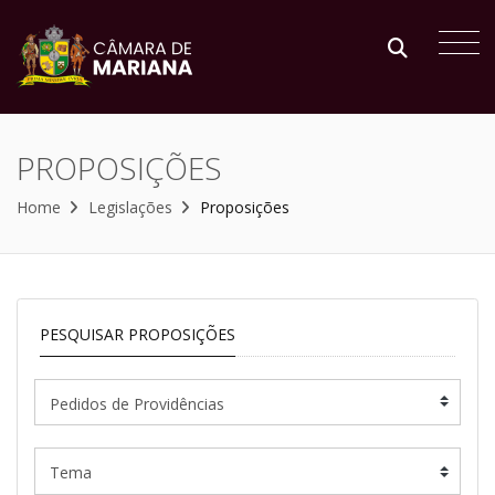
PROPOSIÇÕES
Home
Legislações
Proposições
PESQUISAR PROPOSIÇÕES