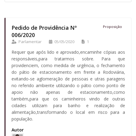
Pedido de Providência Nº
Proposição
006/2020
Parlamentar
05/05/2020
1
Requer que após lido e aprovado,encaminhe cópias aos
responsáveis,para tratarmos sobre. Para que
providenciem, como medida de urgência, o fechamento
do pátio de estacionamento em frente a Rodoviária,
evitando-se aglomeração de pessoas e utras paragens
no referido ambiente utilizando o pátio como ponto de
apoio não apenas de estacionamento,como
também,para que os caminheiros vindo de outras
cidades utilizam para banho e realização de
alimentação,transformando o local em risco para a
população.
Autor