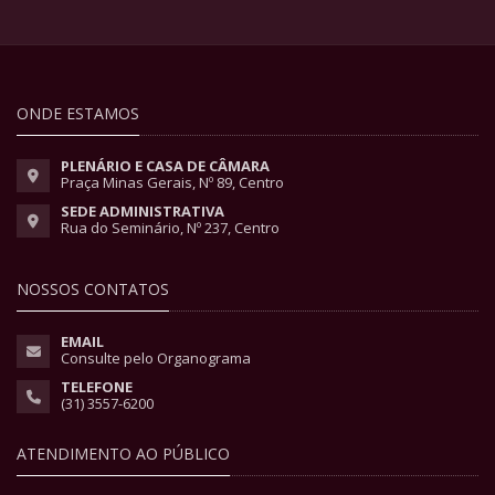
ONDE ESTAMOS
PLENÁRIO E CASA DE CÂMARA
Praça Minas Gerais, Nº 89, Centro
SEDE ADMINISTRATIVA
Rua do Seminário, Nº 237, Centro
NOSSOS CONTATOS
EMAIL
Consulte pelo Organograma
TELEFONE
(31) 3557-6200
ATENDIMENTO AO PÚBLICO