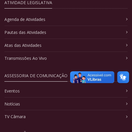
ATIVIDADE LEGISLATIVA
Agenda de Atividades
Pautas das Atividades
Atas das Atividades
Transmissões Ao Vivo
ASSESSORIA DE COMUNICAÇÃO
Eventos
Notícias
TV Câmara