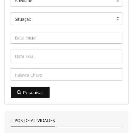
Pesquisar
TIPOS DE ATIVIDADES