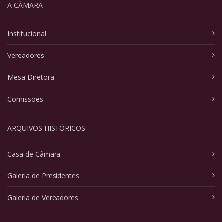
A CÂMARA
Institucional
Vereadores
Mesa Diretora
Comissões
ARQUIVOS HISTÓRICOS
Casa de Câmara
Galeria de Presidentes
Galeria de Vereadores