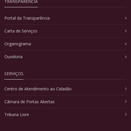
TRANSPARÊNCIA
Portal da Transparência
Carta de Serviços
Organograma
Ouvidoria
SERVIÇOS
Centro de Atendimento ao Cidadão
Câmara de Portas Abertas
Tribuna Livre