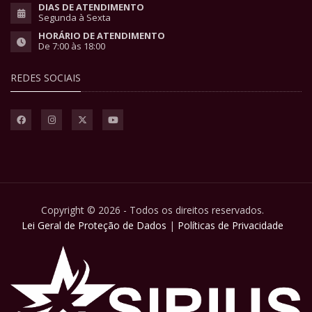
DIAS DE ATENDIMENTO
Segunda à Sexta
HORÁRIO DE ATENDIMENTO
De 7:00 às 18:00
REDES SOCIAIS
Copyright © 2026 - Todos os direitos reservados.
Lei Geral de Proteção de Dados
|
Políticas de Privacidade