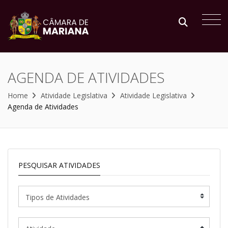
AGENDA DE ATIVIDADES
Home
Atividade Legislativa
Atividade Legislativa
Agenda de Atividades
PESQUISAR ATIVIDADES