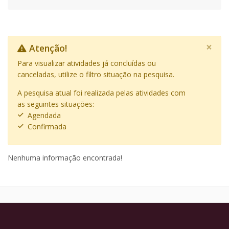
×
Atenção!
Para visualizar atividades já concluídas ou
canceladas, utilize o filtro situação na pesquisa.
A pesquisa atual foi realizada pelas atividades com
as seguintes situações:
Agendada
Confirmada
Nenhuma informação encontrada!