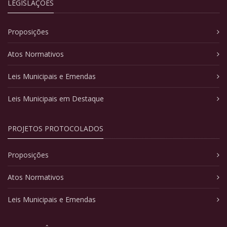
LEGISLAÇÕES
Proposições
Atos Normativos
Leis Municipais e Emendas
Leis Municipais em Destaque
PROJETOS PROTOCOLADOS
Proposições
Atos Normativos
Leis Municipais e Emendas