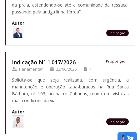
da praia, estendendo-se até a comunidade da ressaca,
passando pela antiga linha férrea”.
Autor
Indicação
Indicação Nº 1.017/2026
Proposição
Parlamentar
22/06/2026
1
Solicita-se que seja realizada, com urgência, a
manutenção e operação tapa-buracos na Rua Santa
Bárbara, n° 103, no bairro Cabanas, tendo em vista as
más condições da via
Autor
Indicação