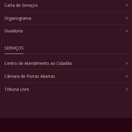
Carta de Serviços
Organograma
Ouvidoria
SERVIÇOS
Centro de Atendimento ao Cidadão
Câmara de Portas Abertas
Tribuna Livre