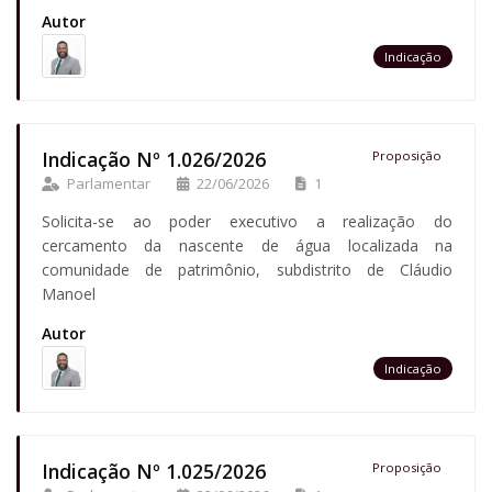
Autor
Indicação
Indicação Nº 1.026/2026
Proposição
Parlamentar
22/06/2026
1
Solicita-se ao poder executivo a realização do
cercamento da nascente de água localizada na
comunidade de patrimônio, subdistrito de Cláudio
Manoel
Autor
Indicação
Indicação Nº 1.025/2026
Proposição