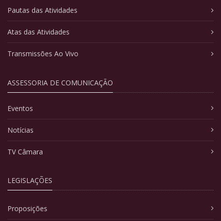
Pautas das Atividades
Atas das Atividades
Transmissões Ao Vivo
ASSESSORIA DE COMUNICAÇÃO
Eventos
Notícias
TV Câmara
LEGISLAÇÕES
Proposições