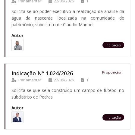
Parlamentar
22/06/2026
1
Solicita-se ao poder executivo a realização da análise da
água da nascente localizada na comunidade de
património, subdistrito de Cláudio Manoel
Autor
Indicação
Indicação Nº 1.024/2026
Proposição
Parlamentar
22/06/2026
1
Solicita-se que seja construído um campo de futebol no
subdistrito de Pedras
Autor
Indicação