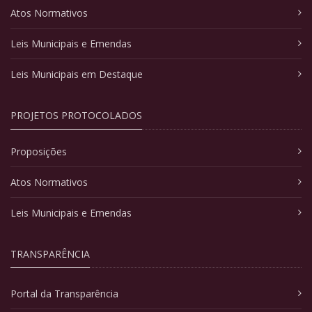
Atos Normativos
Leis Municipais e Emendas
Leis Municipais em Destaque
PROJETOS PROTOCOLADOS
Proposições
Atos Normativos
Leis Municipais e Emendas
TRANSPARÊNCIA
Portal da Transparência