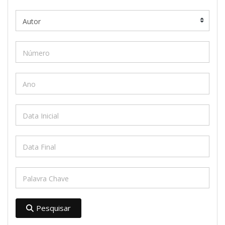
Pesquisar