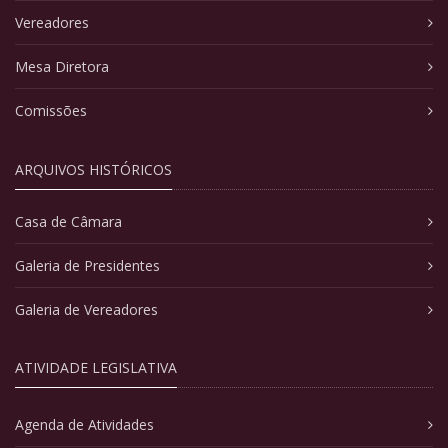
Vereadores
Mesa Diretora
Comissões
ARQUIVOS HISTÓRICOS
Casa de Câmara
Galeria de Presidentes
Galeria de Vereadores
ATIVIDADE LEGISLATIVA
Agenda de Atividades