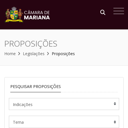
PROPOSIÇÕES
Home
Legislações
Proposições
PESQUISAR PROPOSIÇÕES