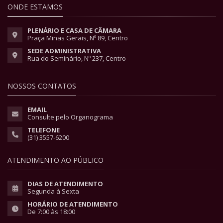
ONDE ESTAMOS
PLENÁRIO E CASA DE CÂMARA
Praça Minas Gerais, Nº 89, Centro
SEDE ADMINISTRATIVA
Rua do Seminário, Nº 237, Centro
NOSSOS CONTATOS
EMAIL
Consulte pelo Organograma
TELEFONE
(31) 3557-6200
ATENDIMENTO AO PÚBLICO
DIAS DE ATENDIMENTO
Segunda à Sexta
HORÁRIO DE ATENDIMENTO
De 7:00 às 18:00