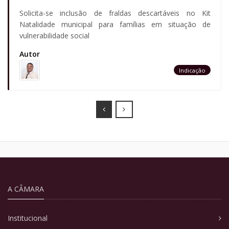
Solicita-se inclusão de fraldas descartáveis no Kit
Natalidade municipal para famílias em situação de
vulnerabilidade social
Autor
Indicação
Prev
Next
A CÂMARA
Institucional