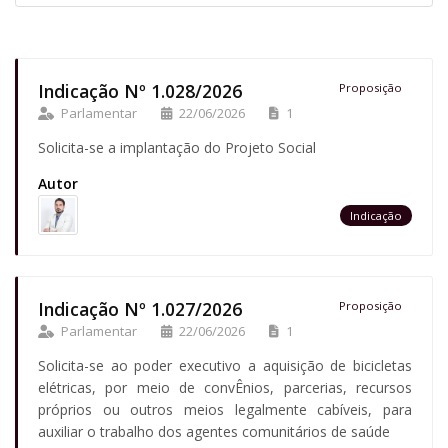
Indicação Nº 1.028/2026
Proposição
Parlamentar
22/06/2026
1
Solicita-se a implantação do Projeto Social
Autor
Indicação
Indicação Nº 1.027/2026
Proposição
Parlamentar
22/06/2026
1
Solicita-se ao poder executivo a aquisição de bicicletas
elétricas, por meio de convÊnios, parcerias, recursos
próprios ou outros meios legalmente cabíveis, para
auxiliar o trabalho dos agentes comunitários de saúde