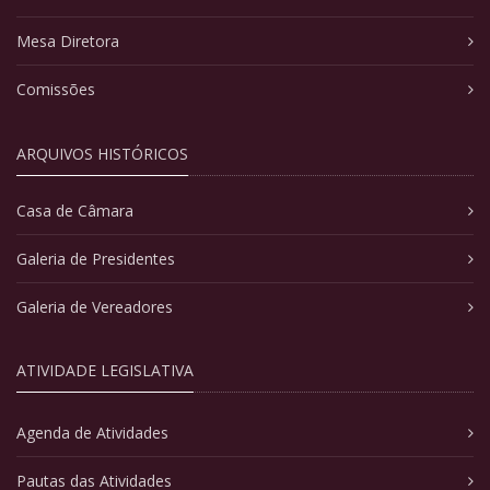
Mesa Diretora
Comissões
ARQUIVOS HISTÓRICOS
Casa de Câmara
Galeria de Presidentes
Galeria de Vereadores
ATIVIDADE LEGISLATIVA
Agenda de Atividades
Pautas das Atividades