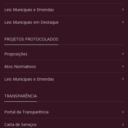
Leis Municipais e Emendas
Leis Municipais em Destaque
PROJETOS PROTOCOLADOS
Proposições
Atos Normativos
Leis Municipais e Emendas
TRANSPARÊNCIA
Portal da Transparência
Carta de Serviços