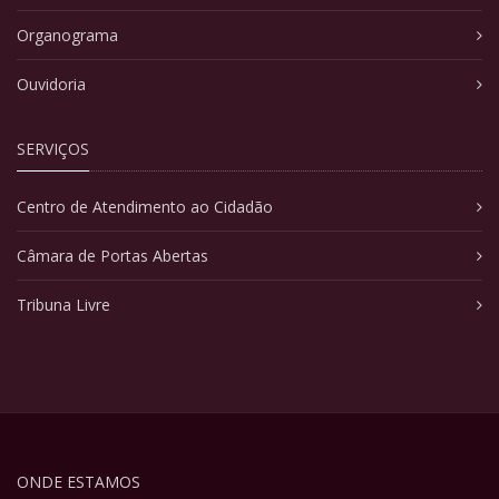
Organograma
Ouvidoria
SERVIÇOS
Centro de Atendimento ao Cidadão
Câmara de Portas Abertas
Tribuna Livre
ONDE ESTAMOS