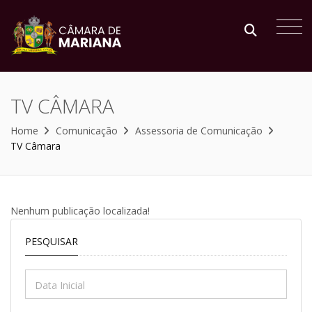
TV CÂMARA
Home
Comunicação
Assessoria de Comunicação
TV Câmara
Nenhum publicação localizada!
PESQUISAR