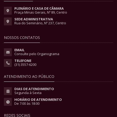
PLENÁRIO E CASA DE CÂMARA
Praça Minas Gerais, Nº 89, Centro
SEDE ADMINISTRATIVA
Rua do Seminário, Nº 237, Centro
NOSSOS CONTATOS
EMAIL
Consulte pelo Organograma
TELEFONE
(31) 3557-6200
ATENDIMENTO AO PÚBLICO
DIAS DE ATENDIMENTO
Segunda à Sexta
HORÁRIO DE ATENDIMENTO
De 7:00 às 18:00
REDES SOCIAIS