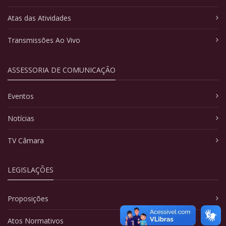
Atas das Atividades
Transmissões Ao Vivo
ASSESSORIA DE COMUNICAÇÃO
Eventos
Notícias
TV Câmara
LEGISLAÇÕES
Proposições
Atos Normativos