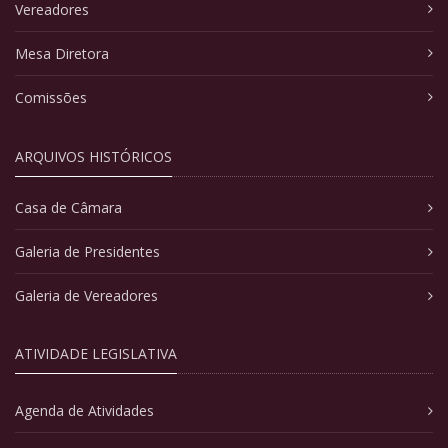
Vereadores
Mesa Diretora
Comissões
ARQUIVOS HISTÓRICOS
Casa de Câmara
Galeria de Presidentes
Galeria de Vereadores
ATIVIDADE LEGISLATIVA
Agenda de Atividades