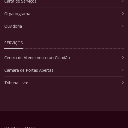
Carta de Serviços
Organograma
Ouvidoria
SERVIÇOS
Centro de Atendimento ao Cidadão
Câmara de Portas Abertas
Tribuna Livre