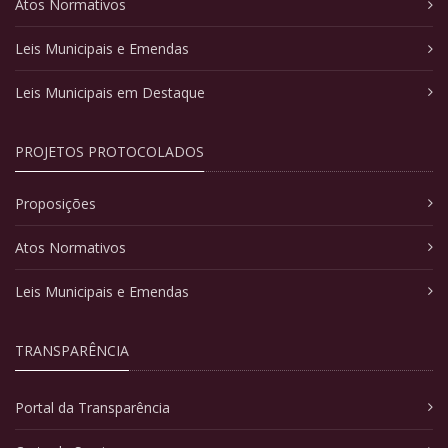
Atos Normativos
Leis Municipais e Emendas
Leis Municipais em Destaque
PROJETOS PROTOCOLADOS
Proposições
Atos Normativos
Leis Municipais e Emendas
TRANSPARÊNCIA
Portal da Transparência