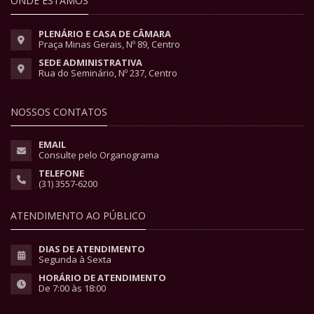
ONDE ESTAMOS
PLENÁRIO E CASA DE CÂMARA
Praça Minas Gerais, Nº 89, Centro
SEDE ADMINISTRATIVA
Rua do Seminário, Nº 237, Centro
NOSSOS CONTATOS
EMAIL
Consulte pelo Organograma
TELEFONE
(31) 3557-6200
ATENDIMENTO AO PÚBLICO
DIAS DE ATENDIMENTO
Segunda à Sexta
HORÁRIO DE ATENDIMENTO
De 7:00 às 18:00