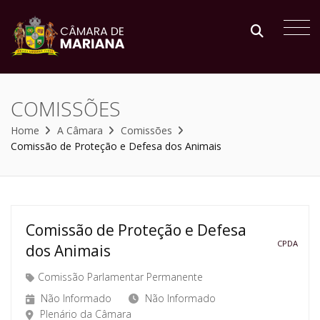
COMISSÕES
Home
A Câmara
Comissões
Comissão de Proteção e Defesa dos Animais
Comissão de Proteção e Defesa
CPDA
dos Animais
Comissão Parlamentar Permanente
Não Informado
Não Informado
Plenário da Câmara