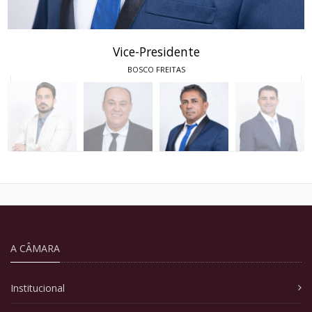
Vice-Presidente
BOSCO FREITAS
A CÂMARA
Institucional