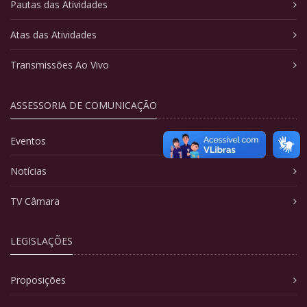
Pautas das Atividades
Atas das Atividades
Transmissões Ao Vivo
ASSESSORIA DE COMUNICAÇÃO
Eventos
Notícias
TV Câmara
LEGISLAÇÕES
Proposições