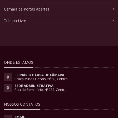
Câmara de Portas Abertas
Tribuna Livre
ONDE ESTAMOS
PLENÁRIO E CASA DE CÂMARA
Praça Minas Gerais, Nº 89, Centro
SEDE ADMINISTRATIVA
Rua do Seminário, Nº 237, Centro
NOSSOS CONTATOS
EMAIL