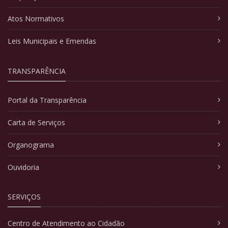
Atos Normativos
Leis Municipais e Emendas
TRANSPARÊNCIA
Portal da Transparência
Carta de Serviços
Organograma
Ouvidoria
SERVIÇOS
Centro de Atendimento ao Cidadão