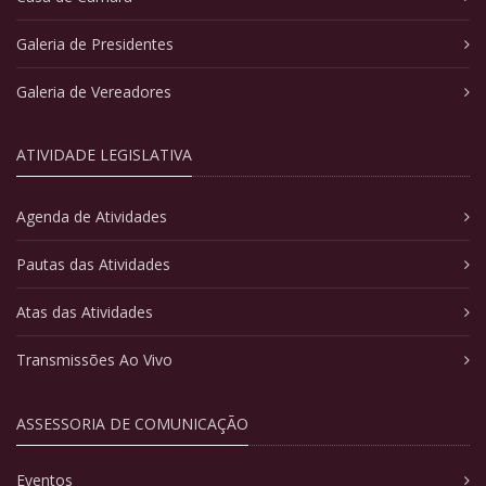
Galeria de Presidentes
Galeria de Vereadores
ATIVIDADE LEGISLATIVA
Agenda de Atividades
Pautas das Atividades
Atas das Atividades
Transmissões Ao Vivo
ASSESSORIA DE COMUNICAÇÃO
Eventos