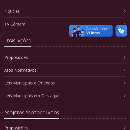
Notícias
TV Câmara
LEGISLAÇÕES
Proposições
Atos Normativos
Leis Municipais e Emendas
Leis Municipais em Destaque
PROJETOS PROTOCOLADOS
Proposições