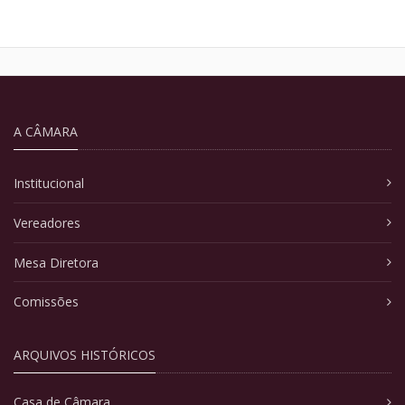
A CÂMARA
Institucional
Vereadores
Mesa Diretora
Comissões
ARQUIVOS HISTÓRICOS
Casa de Câmara