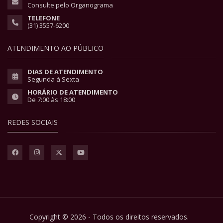
Consulte pelo Organograma
TELEFONE
(31) 3557-6200
ATENDIMENTO AO PÚBLICO
DIAS DE ATENDIMENTO
Segunda à Sexta
HORÁRIO DE ATENDIMENTO
De 7:00 às 18:00
REDES SOCIAIS
Copyright © 2026 - Todos os direitos reservados.