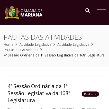
PAUTAS DAS ATIVIDADES
Home
Atividade Legislativa
Atividade Legislativa
Pautas das Atividades
4ª Sessão Ordinária da 1ª Sessão Legislativa da 168ª Legislatura
4ª Sessão Ordinária da 1ª
Sessão Legislativa da 168ª
Realizada
Legislatura