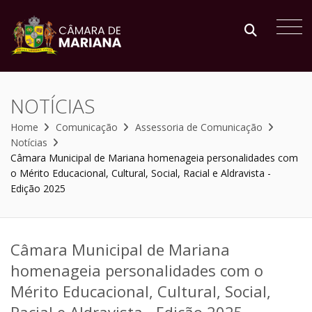
NOTÍCIAS
Home
Comunicação
Assessoria de Comunicação
Notícias
Câmara Municipal de Mariana homenageia personalidades com
o Mérito Educacional, Cultural, Social, Racial e Aldravista -
Edição 2025
Câmara Municipal de Mariana
homenageia personalidades com o
Mérito Educacional, Cultural, Social,
Racial e Aldravista - Edição 2025