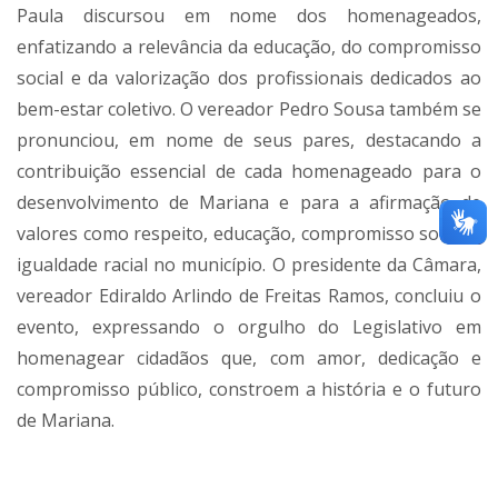
Paula discursou em nome dos homenageados,
enfatizando a relevância da educação, do compromisso
social e da valorização dos profissionais dedicados ao
bem-estar coletivo. O vereador Pedro Sousa também se
pronunciou, em nome de seus pares, destacando a
contribuição essencial de cada homenageado para o
desenvolvimento de Mariana e para a afirmação de
valores como respeito, educação, compromisso social e
igualdade racial no município. O presidente da Câmara,
vereador Ediraldo Arlindo de Freitas Ramos, concluiu o
evento, expressando o orgulho do Legislativo em
homenagear cidadãos que, com amor, dedicação e
compromisso público, constroem a história e o futuro
de Mariana.