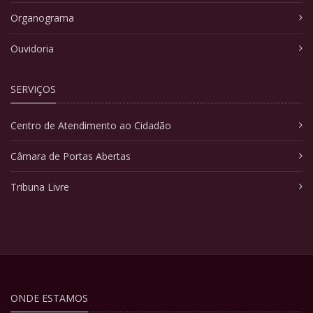
Organograma
Ouvidoria
SERVIÇOS
Centro de Atendimento ao Cidadão
Câmara de Portas Abertas
Tribuna Livre
ONDE ESTAMOS