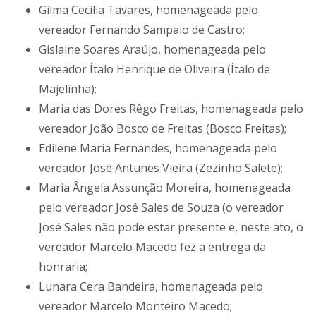
Gilma Cecília Tavares, homenageada pelo
vereador Fernando Sampaio de Castro;
Gislaine Soares Araújo, homenageada pelo
vereador Ítalo Henrique de Oliveira (Ítalo de
Majelinha);
Maria das Dores Rêgo Freitas, homenageada pelo
vereador João Bosco de Freitas (Bosco Freitas);
Edilene Maria Fernandes, homenageada pelo
vereador José Antunes Vieira (Zezinho Salete);
Maria Ângela Assunção Moreira, homenageada
pelo vereador José Sales de Souza (o vereador
José Sales não pode estar presente e, neste ato, o
vereador Marcelo Macedo fez a entrega da
honraria;
Lunara Cera Bandeira, homenageada pelo
vereador Marcelo Monteiro Macedo;