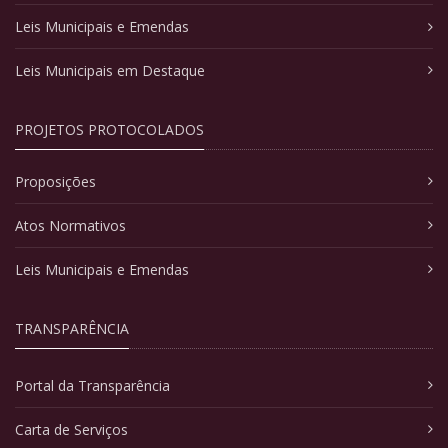
Leis Municipais e Emendas
Leis Municipais em Destaque
PROJETOS PROTOCOLADOS
Proposições
Atos Normativos
Leis Municipais e Emendas
TRANSPARÊNCIA
Portal da Transparência
Carta de Serviços