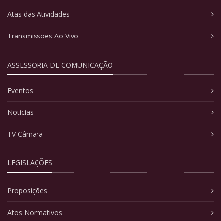
Atas das Atividades
Transmissões Ao Vivo
ASSESSORIA DE COMUNICAÇÃO
Eventos
Notícias
TV Câmara
LEGISLAÇÕES
Proposições
Atos Normativos