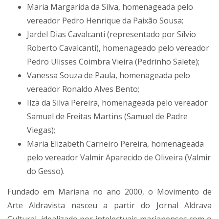
Maria Margarida da Silva, homenageada pelo
vereador Pedro Henrique da Paixão Sousa;
Jardel Dias Cavalcanti (representado por Sílvio
Roberto Cavalcanti), homenageado pelo vereador
Pedro Ulisses Coimbra Vieira (Pedrinho Salete);
Vanessa Souza de Paula, homenageada pelo
vereador Ronaldo Alves Bento;
Ilza da Silva Pereira, homenageada pelo vereador
Samuel de Freitas Martins (Samuel de Padre
Viegas);
Maria Elizabeth Carneiro Pereira, homenageada
pelo vereador Valmir Aparecido de Oliveira (Valmir
do Gesso).
Fundado em Mariana no ano 2000, o Movimento de
Arte Aldravista nasceu a partir do Jornal Aldrava
Cultural, idealizado por intelectuais marianenses com o