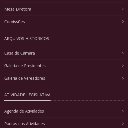
Mesa Diretora
Comissões
ARQUIVOS HISTÓRICOS
Casa de Câmara
Galeria de Presidentes
Galeria de Vereadores
ATIVIDADE LEGISLATIVA
Agenda de Atividades
Pautas das Atividades