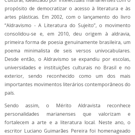
propósito de democratizar o acesso à literatura e às
artes plásticas. Em 2002, com o lançamento do livro
“Aldravismo - A Literatura do Sujeito”, o movimento
consolidou-se e, em 2010, deu origem à aldravia,
primeira forma de poesia genuinamente brasileira, um
poema minimalista de seis versos univocabulares.
Desde então, o Aldravismo se expandiu por escolas,
universidades e instituições culturais no Brasil e no
exterior, sendo reconhecido como um dos mais
importantes movimentos literários contemporâneos do
país.
Sendo assim, o Mérito Aldravista reconhece
personalidades marianenses que valorizam e
fortalecem a arte e a literatura local. Neste ano, o
escritor Luciano Guimarães Pereira foi homenageado