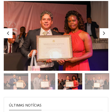
ÚLTIMAS NOTÍCIAS