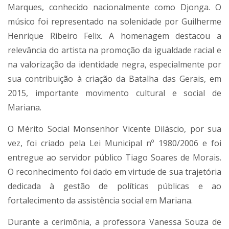
Marques, conhecido nacionalmente como Djonga. O
músico foi representado na solenidade por Guilherme
Henrique Ribeiro Felix. A homenagem destacou a
relevância do artista na promoção da igualdade racial e
na valorização da identidade negra, especialmente por
sua contribuição à criação da Batalha das Gerais, em
2015, importante movimento cultural e social de
Mariana.
O Mérito Social Monsenhor Vicente Diláscio, por sua
vez, foi criado pela Lei Municipal nº 1980/2006 e foi
entregue ao servidor público Tiago Soares de Morais.
O reconhecimento foi dado em virtude de sua trajetória
dedicada à gestão de políticas públicas e ao
fortalecimento da assistência social em Mariana.
Durante a cerimônia, a professora Vanessa Souza de