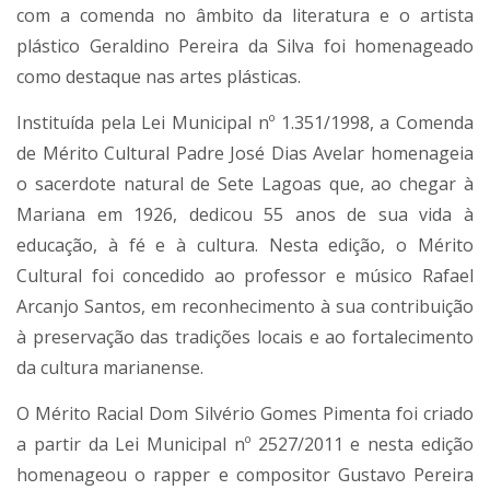
com a comenda no âmbito da literatura e o artista
plástico Geraldino Pereira da Silva foi homenageado
como destaque nas artes plásticas.
Instituída pela Lei Municipal nº 1.351/1998, a Comenda
de Mérito Cultural Padre José Dias Avelar homenageia
o sacerdote natural de Sete Lagoas que, ao chegar à
Mariana em 1926, dedicou 55 anos de sua vida à
educação, à fé e à cultura. Nesta edição, o Mérito
Cultural foi concedido ao professor e músico Rafael
Arcanjo Santos, em reconhecimento à sua contribuição
à preservação das tradições locais e ao fortalecimento
da cultura marianense.
O Mérito Racial Dom Silvério Gomes Pimenta foi criado
a partir da Lei Municipal nº 2527/2011 e nesta edição
homenageou o rapper e compositor Gustavo Pereira