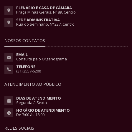
PLENÁRIO E CASA DE CÂMARA
Praça Minas Gerais, Nº 89, Centro
SEDE ADMINISTRATIVA
Rua do Seminário, Nº 237, Centro
NOSSOS CONTATOS
EMAIL
Consulte pelo Organograma
TELEFONE
(31) 3557-6200
ATENDIMENTO AO PÚBLICO
DIAS DE ATENDIMENTO
Segunda à Sexta
HORÁRIO DE ATENDIMENTO
De 7:00 às 18:00
REDES SOCIAIS