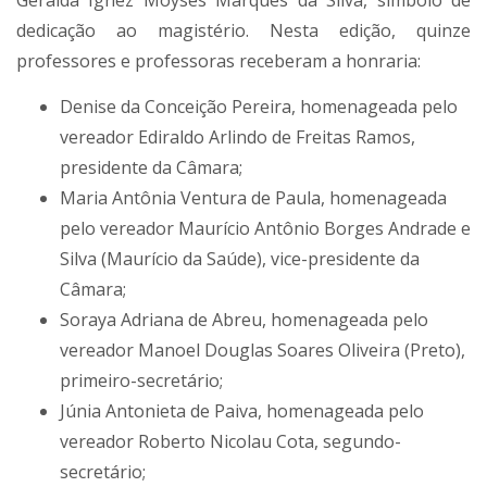
dedicação ao magistério. Nesta edição, quinze
professores e professoras receberam a honraria:
Denise da Conceição Pereira, homenageada pelo
vereador Ediraldo Arlindo de Freitas Ramos,
presidente da Câmara;
Maria Antônia Ventura de Paula, homenageada
pelo vereador Maurício Antônio Borges Andrade e
Silva (Maurício da Saúde), vice-presidente da
Câmara;
Soraya Adriana de Abreu, homenageada pelo
vereador Manoel Douglas Soares Oliveira (Preto),
primeiro-secretário;
Júnia Antonieta de Paiva, homenageada pelo
vereador Roberto Nicolau Cota, segundo-
secretário;