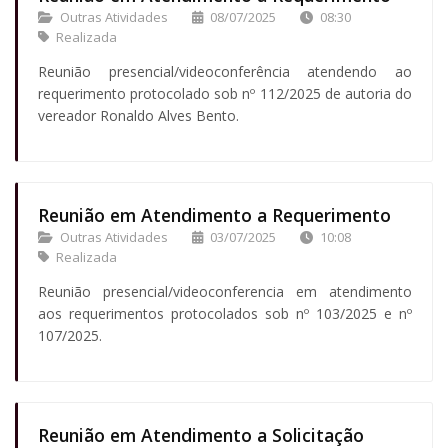
Outras Atividades
08/07/2025
08:30
Realizada
Reunião presencial/videoconferência atendendo ao
requerimento protocolado sob nº 112/2025 de autoria do
vereador Ronaldo Alves Bento.
Reunião em Atendimento a Requerimento
Outras Atividades
03/07/2025
10:08
Realizada
Reunião presencial/videoconferencia em atendimento
aos requerimentos protocolados sob nº 103/2025 e nº
107/2025.
Reunião em Atendimento a Solicitação