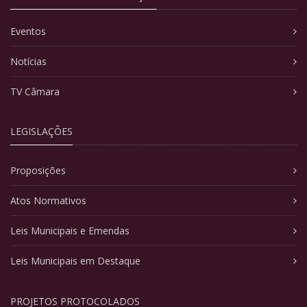
Eventos
Notícias
TV Câmara
LEGISLAÇÕES
Proposições
Atos Normativos
Leis Municipais e Emendas
Leis Municipais em Destaque
PROJETOS PROTOCOLADOS