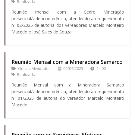
Realizada
Reunião mensal com a Cedro Mineração
presencial/videoconferência, atendendo ao requerimento
nº 02/2025 de autoria dos vereadores Marcelo Monteiro
Macedo e José Sales de Souza
Reunião Mensal com a Mineradora Samarco
Outras Atividades
02/04/2025
14:00
Realizada
Reunião Mensal com a Mineradora Samarco
presencial/videoconferência, atendendo ao requerimento
nº 01/2025 de autoria do vereador Marcelo Monteiro
Macedo
Reunião com os Servidores Efetivos