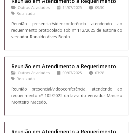
Reunião em Atendimento a Requerimento
Outras Atividades
14/07/2025
09:30
Realizada
Reunião presencial/videoconferência atendendo ao
requerimento protocolado sob nº 112/2025 de autoria do
vereador Ronaldo Alves Bento.
Reunião em Atendimento a Requerimento
Outras Atividades
09/07/2025
03:28
Realizada
Reunião presencial/videoconferência, atendendo ao
requerimento nº 105/2025 da lavra do vereador Marcelo
Monteiro Macedo.
Reunião em Atendimento a Requerimento