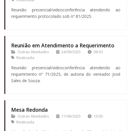
Reunião presencial/videoconferência atendendo ao
requerimento protocolado sob nº 81/2025.
Reunião em Atendimento a Requerimento
Outras Atividades
24/06/2025
08:30
Realizada
Reunião presencial/videoconferência atendendo ao
requerimento nº 71/2025, de autoria do vereador José
Sales de Souza.
Mesa Redonda
Outras Atividades
11/06/2025
13:00
Realizada