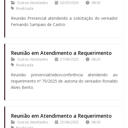
Outras Atividades
02/07/2025
08:30
Realizada
Reunião Presencial atendendo a solicitação do vereador
Fernando Sampaio de Castro.
Reunião em Atendimento a Requerimento
Outras Atividades
27/06/2025
08:20
Realizada
Reunião presencial/videoconferência atendendo ao
requerimento nº 75/2025 de autoria do vereador Ronaldo
Alves Bento.
Reunião em Atendimento a Requerimento
Outras Atividades
25/06/2025
08:30
Realizada