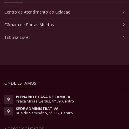
Centro de Atendimento ao Cidadão
Câmara de Portas Abertas
Tribuna Livre
ONDE ESTAMOS
PLENÁRIO E CASA DE CÂMARA
Praça Minas Gerais, Nº 89, Centro
SEDE ADMINISTRATIVA
Rua do Seminário, Nº 237, Centro
NOSSOS CONTATOS