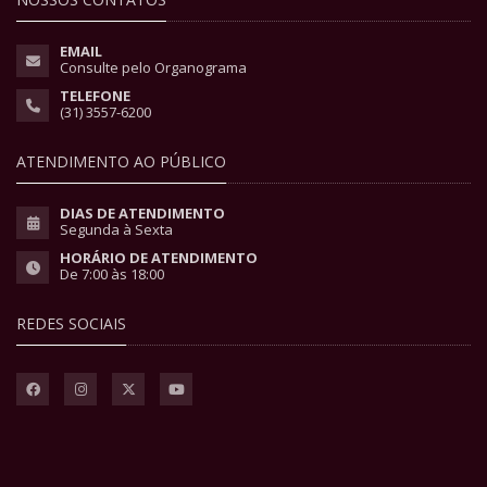
EMAIL
Consulte pelo Organograma
TELEFONE
(31) 3557-6200
ATENDIMENTO AO PÚBLICO
DIAS DE ATENDIMENTO
Segunda à Sexta
HORÁRIO DE ATENDIMENTO
De 7:00 às 18:00
REDES SOCIAIS