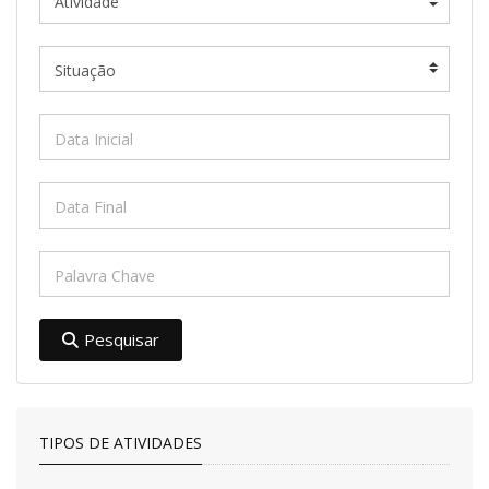
Pesquisar
TIPOS DE ATIVIDADES