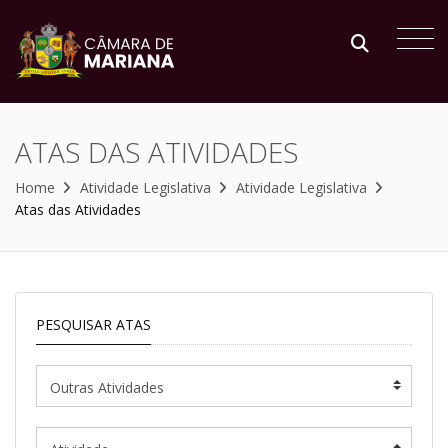
ATAS DAS ATIVIDADES
Home
Atividade Legislativa
Atividade Legislativa
Atas das Atividades
PESQUISAR ATAS