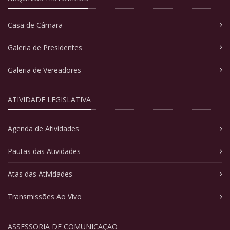
Casa de Câmara
Galeria de Presidentes
Galeria de Vereadores
ATIVIDADE LEGISLATIVA
Agenda de Atividades
Pautas das Atividades
Atas das Atividades
Transmissões Ao Vivo
ASSESSORIA DE COMUNICAÇÃO