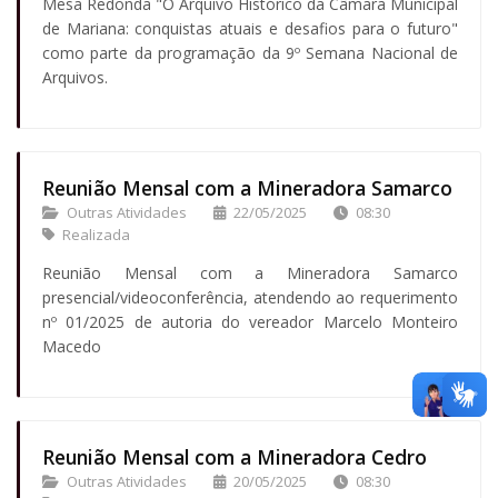
Mesa Redonda "O Arquivo Histórico da Câmara Municipal
de Mariana: conquistas atuais e desafios para o futuro"
como parte da programação da 9º Semana Nacional de
Arquivos.
Reunião Mensal com a Mineradora Samarco
Outras Atividades
22/05/2025
08:30
Realizada
Reunião Mensal com a Mineradora Samarco
presencial/videoconferência, atendendo ao requerimento
nº 01/2025 de autoria do vereador Marcelo Monteiro
Macedo
Reunião Mensal com a Mineradora Cedro
Outras Atividades
20/05/2025
08:30