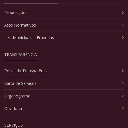
Proposições
Atos Normativos
Leis Municipais e Emendas
TRANSPARÊNCIA
Portal da Transparência
Carta de Serviços
Organograma
Ouvidoria
SERVIÇOS