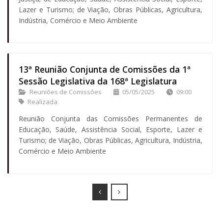
Lazer e Turismo; de Viação, Obras Públicas, Agricultura,
Indústria, Comércio e Meio Ambiente
13ª Reunião Conjunta de Comissões da 1ª
Sessão Legislativa da 168ª Legislatura
Reuniões de Comissões
05/05/2025
09:00
Realizada
Reunião Conjunta das Comissões Permanentes de
Educação, Saúde, Assistência Social, Esporte, Lazer e
Turismo; de Viação, Obras Públicas, Agricultura, Indústria,
Comércio e Meio Ambiente
Prev
Next