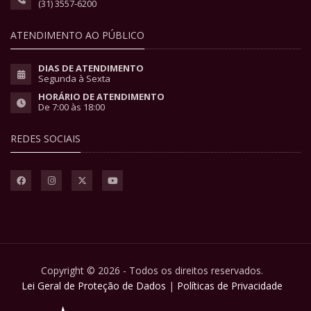
(31) 3557-6200
ATENDIMENTO AO PÚBLICO
DIAS DE ATENDIMENTO
Segunda à Sexta
HORÁRIO DE ATENDIMENTO
De 7:00 às 18:00
REDES SOCIAIS
Copyright © 2026 - Todos os direitos reservados.
Lei Geral de Proteção de Dados
|
Políticas de Privacidade