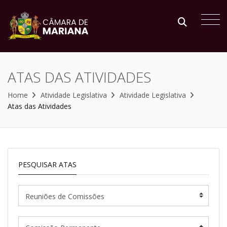
ATAS DAS ATIVIDADES
Home
Atividade Legislativa
Atividade Legislativa
Atas das Atividades
PESQUISAR ATAS