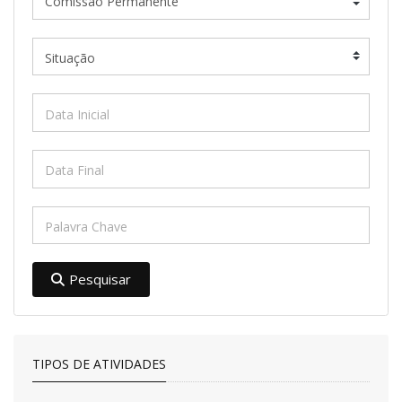
Pesquisar
TIPOS DE ATIVIDADES