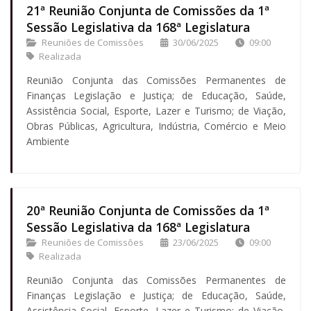
21ª Reunião Conjunta de Comissões da 1ª
Sessão Legislativa da 168ª Legislatura
Reuniões de Comissões
30/06/2025
09:00
Realizada
Reunião Conjunta das Comissões Permanentes de
Finanças Legislação e Justiça; de Educação, Saúde,
Assistência Social, Esporte, Lazer e Turismo; de Viação,
Obras Públicas, Agricultura, Indústria, Comércio e Meio
Ambiente
20ª Reunião Conjunta de Comissões da 1ª
Sessão Legislativa da 168ª Legislatura
Reuniões de Comissões
23/06/2025
09:00
Realizada
Reunião Conjunta das Comissões Permanentes de
Finanças Legislação e Justiça; de Educação, Saúde,
Assistência Social, Esporte, Lazer e Turismo; de Viação,