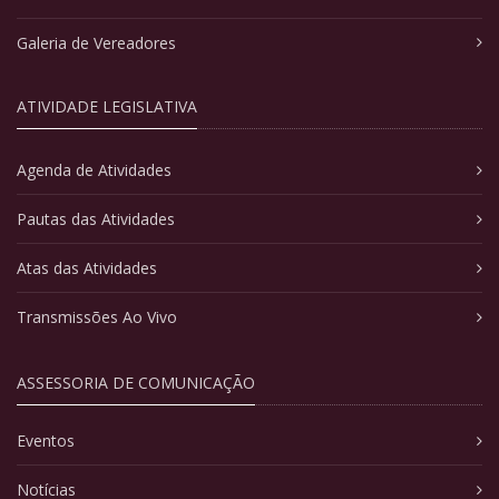
Galeria de Vereadores
ATIVIDADE LEGISLATIVA
Agenda de Atividades
Pautas das Atividades
Atas das Atividades
Transmissões Ao Vivo
ASSESSORIA DE COMUNICAÇÃO
Eventos
Notícias