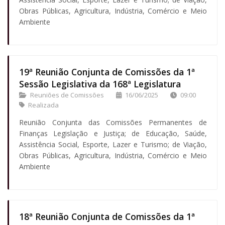
Obras Públicas, Agricultura, Indústria, Comércio e Meio
Ambiente
19ª Reunião Conjunta de Comissões da 1ª
Sessão Legislativa da 168ª Legislatura
Reuniões de Comissões
16/06/2025
09:00
Realizada
Reunião Conjunta das Comissões Permanentes de
Finanças Legislação e Justiça; de Educação, Saúde,
Assistência Social, Esporte, Lazer e Turismo; de Viação,
Obras Públicas, Agricultura, Indústria, Comércio e Meio
Ambiente
18ª Reunião Conjunta de Comissões da 1ª