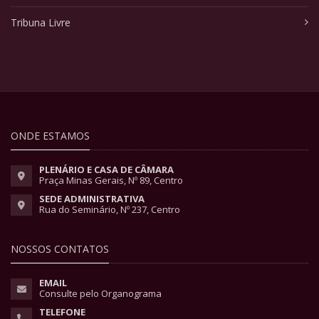
Tribuna Livre
ONDE ESTAMOS
PLENÁRIO E CASA DE CÂMARA
Praça Minas Gerais, Nº 89, Centro
SEDE ADMINISTRATIVA
Rua do Seminário, Nº 237, Centro
NOSSOS CONTATOS
EMAIL
Consulte pelo Organograma
TELEFONE