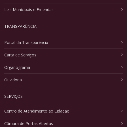
Leis Municipais e Emendas
TRANSPARÊNCIA
Portal da Transparência
Carta de Serviços
Organograma
Ouvidoria
SERVIÇOS
Centro de Atendimento ao Cidadão
Câmara de Portas Abertas