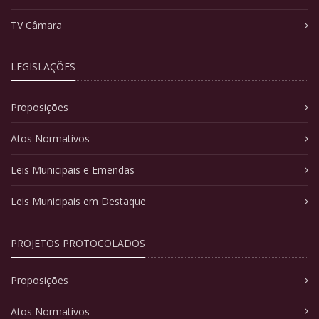
TV Câmara
LEGISLAÇÕES
Proposições
Atos Normativos
Leis Municipais e Emendas
Leis Municipais em Destaque
PROJETOS PROTOCOLADOS
Proposições
Atos Normativos