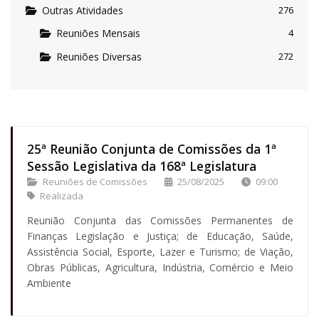
Outras Atividades
276
Reuniões Mensais
4
Reuniões Diversas
272
25ª Reunião Conjunta de Comissões da 1ª
Sessão Legislativa da 168ª Legislatura
Reuniões de Comissões
25/08/2025
09:00
Realizada
Reunião Conjunta das Comissões Permanentes de
Finanças Legislação e Justiça; de Educação, Saúde,
Assistência Social, Esporte, Lazer e Turismo; de Viação,
Obras Públicas, Agricultura, Indústria, Comércio e Meio
Ambiente