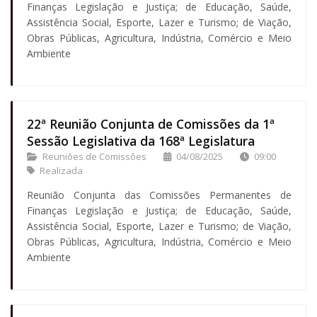
Finanças Legislação e Justiça; de Educação, Saúde,
Assistência Social, Esporte, Lazer e Turismo; de Viação,
Obras Públicas, Agricultura, Indústria, Comércio e Meio
Ambiente
22ª Reunião Conjunta de Comissões da 1ª
Sessão Legislativa da 168ª Legislatura
Reuniões de Comissões
04/08/2025
09:00
Realizada
Reunião Conjunta das Comissões Permanentes de
Finanças Legislação e Justiça; de Educação, Saúde,
Assistência Social, Esporte, Lazer e Turismo; de Viação,
Obras Públicas, Agricultura, Indústria, Comércio e Meio
Ambiente