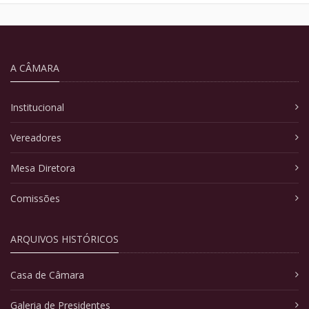
A CÂMARA
Institucional
Vereadores
Mesa Diretora
Comissões
ARQUIVOS HISTÓRICOS
Casa de Câmara
Galeria de Presidentes