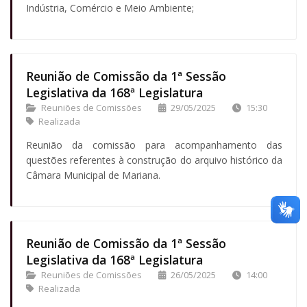
Indústria, Comércio e Meio Ambiente;
Reunião de Comissão da 1ª Sessão
Legislativa da 168ª Legislatura
Reuniões de Comissões
29/05/2025
15:30
Realizada
Reunião da comissão para acompanhamento das
questões referentes à construção do arquivo histórico da
Câmara Municipal de Mariana.
Reunião de Comissão da 1ª Sessão
Legislativa da 168ª Legislatura
Reuniões de Comissões
26/05/2025
14:00
Realizada